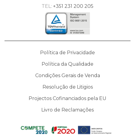
TEL:
+351 231 200 205
Política de Privacidade
Política da Qualidade
Condições Gerais de Venda
Resolução de Litigios
Projectos Cofinanciados pela EU
Livro de Reclamações