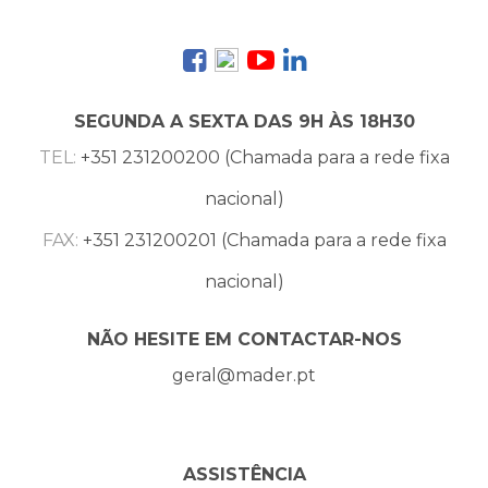
SEGUNDA A SEXTA DAS 9H ÀS 18H30
TEL:
+351 231200200 (Chamada para a rede fixa
nacional)
FAX:
+351 231200201 (Chamada para a rede fixa
nacional)
NÃO HESITE EM CONTACTAR-NOS
geral@mader.pt
ASSISTÊNCIA