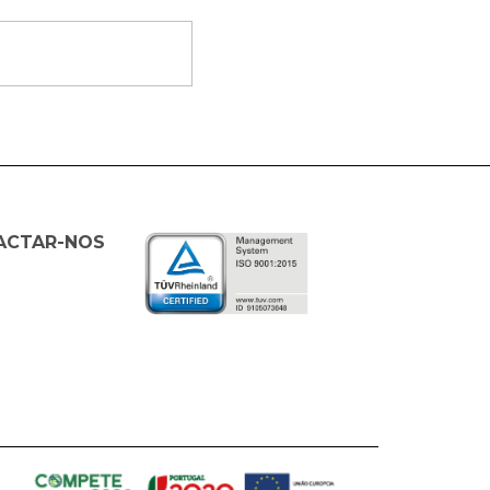
ACTAR-NOS