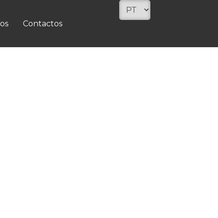
os
Contactos