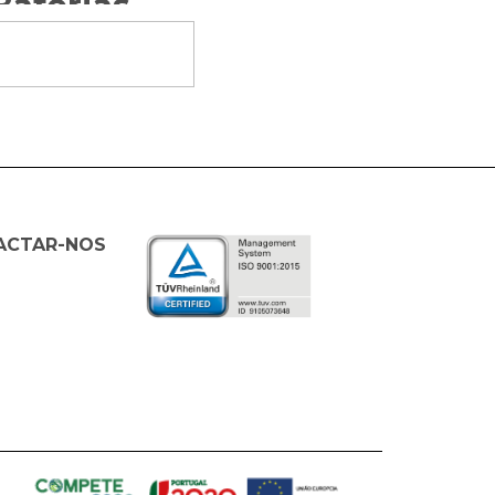
Baterias
ACTAR-NOS