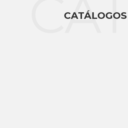
CA
CATÁLOGOS