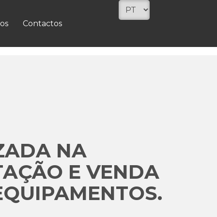
os
Contactos
ZADA NA
TAÇÃO E VENDA
EQUIPAMENTOS.