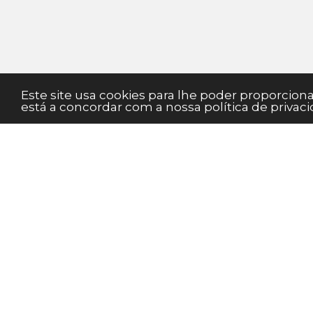
Este site usa cookies para lhe poder proporcio
está a concordar com a nossa política de privaci