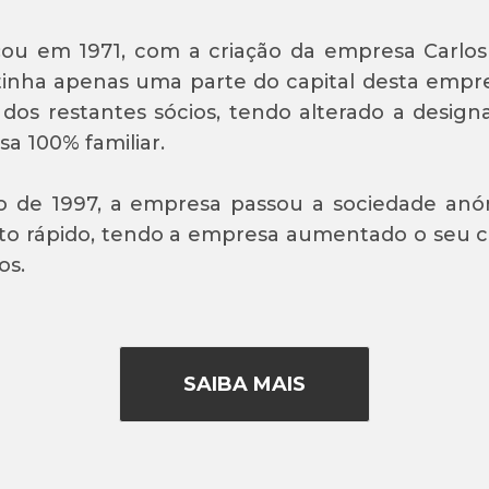
ou em 1971, com a criação da empresa Carlos 
inha apenas uma parte do capital desta empre
 dos restantes sócios, tendo alterado a design
a 100% familiar.
 de 1997, a empresa passou a sociedade anón
o rápido, tendo a empresa aumentado o seu cap
os.
SAIBA MAIS