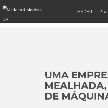
MADER
Pro
UMA EMPRES
MEALHADA,
DE MÁQUINA