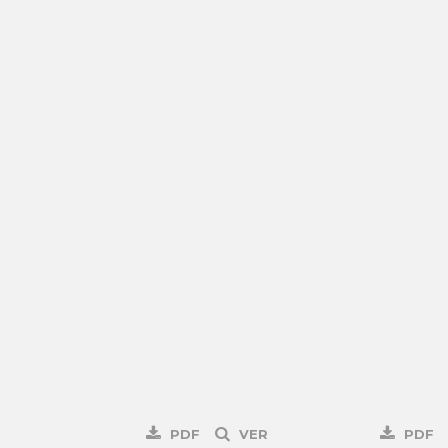
PDF
VER
PDF