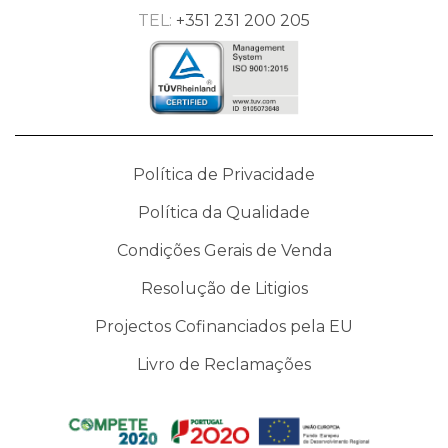
TEL:
+351 231 200 205
Política de Privacidade
Política da Qualidade
Condições Gerais de Venda
Resolução de Litigios
Projectos Cofinanciados pela EU
Livro de Reclamações