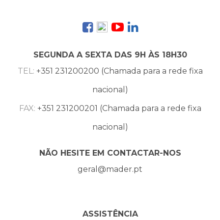
SEGUNDA A SEXTA DAS 9H ÀS 18H30
TEL:
+351 231200200 (Chamada para a rede fixa
nacional)
FAX:
+351 231200201 (Chamada para a rede fixa
nacional)
NÃO HESITE EM CONTACTAR-NOS
geral@mader.pt
ASSISTÊNCIA