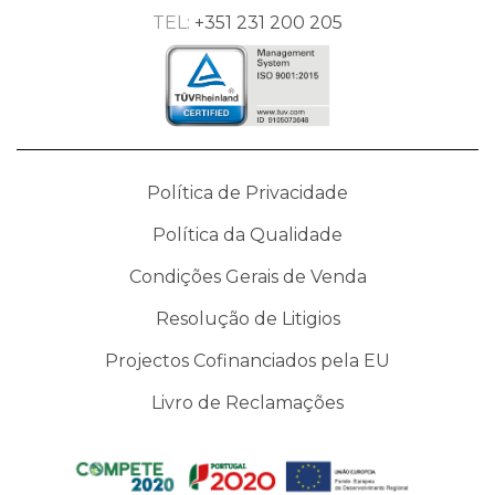
TEL:
+351 231 200 205
Política de Privacidade
Política da Qualidade
Condições Gerais de Venda
Resolução de Litigios
Projectos Cofinanciados pela EU
Livro de Reclamações