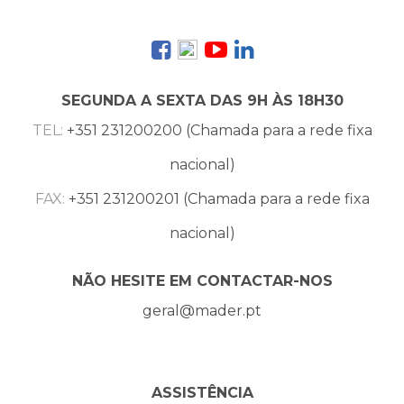
SEGUNDA A SEXTA DAS 9H ÀS 18H30
TEL:
+351 231200200 (Chamada para a rede fixa
nacional)
FAX:
+351 231200201 (Chamada para a rede fixa
nacional)
NÃO HESITE EM CONTACTAR-NOS
geral@mader.pt
ASSISTÊNCIA