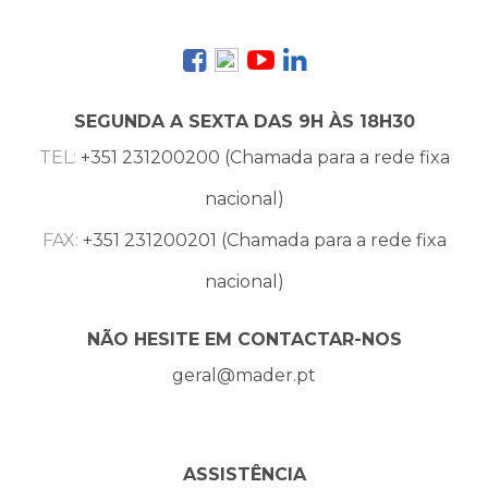
SEGUNDA A SEXTA DAS 9H ÀS 18H30
TEL:
+351 231200200 (Chamada para a rede fixa
nacional)
FAX:
+351 231200201 (Chamada para a rede fixa
nacional)
NÃO HESITE EM CONTACTAR-NOS
geral@mader.pt
ASSISTÊNCIA