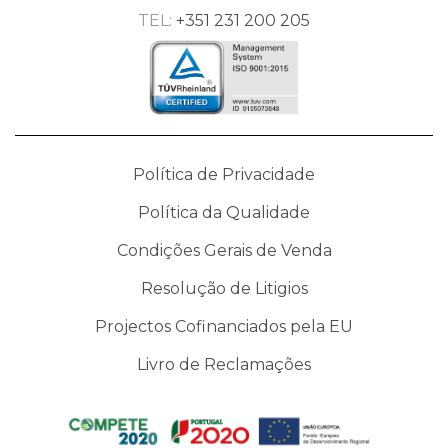
TEL:
+351 231 200 205
Política de Privacidade
Política da Qualidade
Condições Gerais de Venda
Resolução de Litigios
Projectos Cofinanciados pela EU
Livro de Reclamações