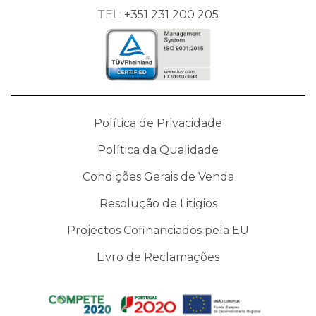
TEL:
+351 231 200 205
Política de Privacidade
Política da Qualidade
Condições Gerais de Venda
Resolução de Litigios
Projectos Cofinanciados pela EU
Livro de Reclamações