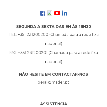
SEGUNDA A SEXTA DAS 9H ÀS 18H30
TEL:
+351 231200200 (Chamada para a rede fixa
nacional)
FAX:
+351 231200201 (Chamada para a rede fixa
nacional)
NÃO HESITE EM CONTACTAR-NOS
geral@mader.pt
ASSISTÊNCIA