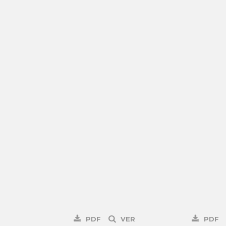
PDF
VER
PDF