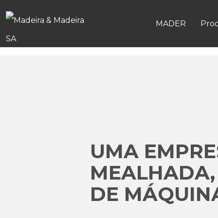
MADER
Pro
UMA EMPRES
MEALHADA,
DE MÁQUINA