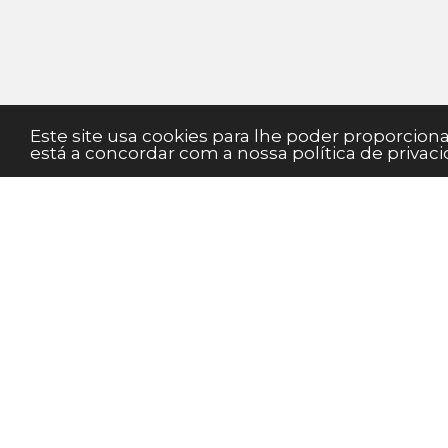
Este site usa cookies para lhe poder proporcio
está a concordar com a nossa política de privaci