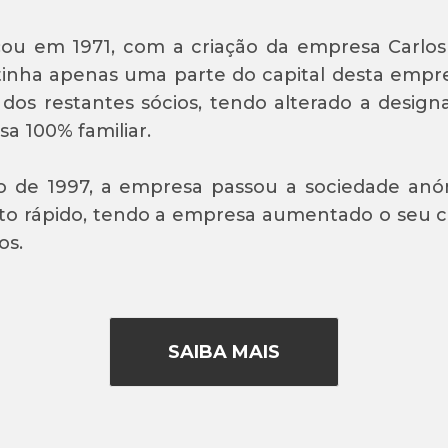
ou em 1971, com a criação da empresa Carlos 
inha apenas uma parte do capital desta empre
 dos restantes sócios, tendo alterado a design
a 100% familiar.
 de 1997, a empresa passou a sociedade anón
o rápido, tendo a empresa aumentado o seu cap
os.
SAIBA MAIS