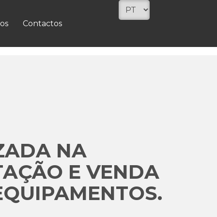
os
Contactos
ZADA NA
TAÇÃO E VENDA
EQUIPAMENTOS.