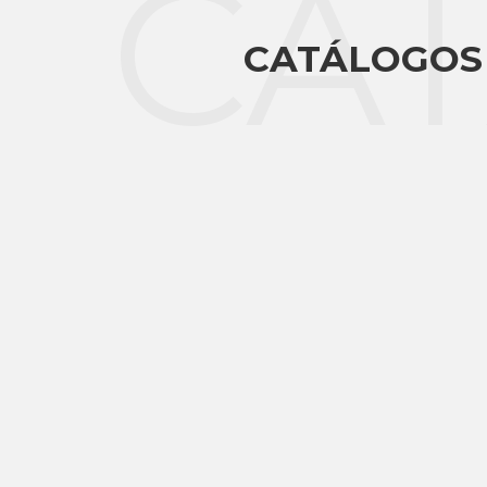
CA
CATÁLOGOS