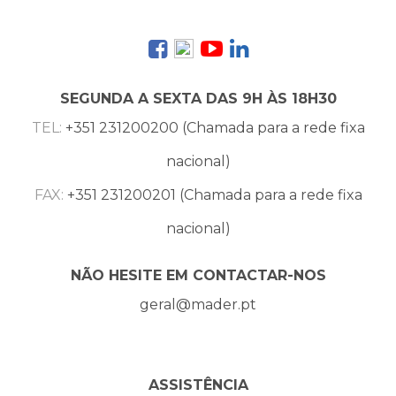
SEGUNDA A SEXTA DAS 9H ÀS 18H30
TEL:
+351 231200200 (Chamada para a rede fixa
nacional)
FAX:
+351 231200201 (Chamada para a rede fixa
nacional)
NÃO HESITE EM CONTACTAR-NOS
geral@mader.pt
ASSISTÊNCIA