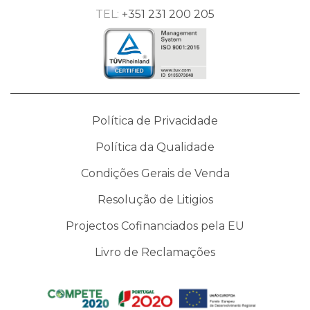
TEL:
+351 231 200 205
Política de Privacidade
Política da Qualidade
Condições Gerais de Venda
Resolução de Litigios
Projectos Cofinanciados pela EU
Livro de Reclamações