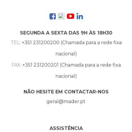
SEGUNDA A SEXTA DAS 9H ÀS 18H30
TEL:
+351 231200200 (Chamada para a rede fixa
nacional)
FAX:
+351 231200201 (Chamada para a rede fixa
nacional)
NÃO HESITE EM CONTACTAR-NOS
geral@mader.pt
ASSISTÊNCIA