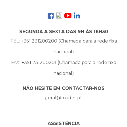
SEGUNDA A SEXTA DAS 9H ÀS 18H30
TEL:
+351 231200200 (Chamada para a rede fixa
nacional)
FAX:
+351 231200201 (Chamada para a rede fixa
nacional)
NÃO HESITE EM CONTACTAR-NOS
geral@mader.pt
ASSISTÊNCIA