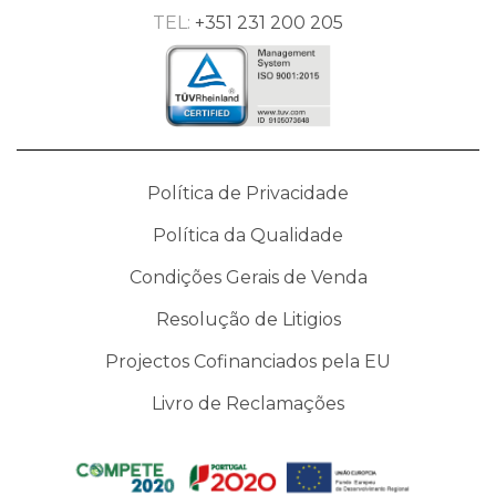
TEL:
+351 231 200 205
Política de Privacidade
Política da Qualidade
Condições Gerais de Venda
Resolução de Litigios
Projectos Cofinanciados pela EU
Livro de Reclamações