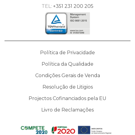
TEL:
+351 231 200 205
Política de Privacidade
Política da Qualidade
Condições Gerais de Venda
Resolução de Litigios
Projectos Cofinanciados pela EU
Livro de Reclamações