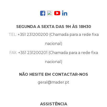
SEGUNDA A SEXTA DAS 9H ÀS 18H30
TEL:
+351 231200200 (Chamada para a rede fixa
nacional)
FAX:
+351 231200201 (Chamada para a rede fixa
nacional)
NÃO HESITE EM CONTACTAR-NOS
geral@mader.pt
ASSISTÊNCIA