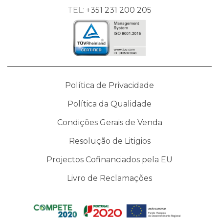
TEL:
+351 231 200 205
Política de Privacidade
Política da Qualidade
Condições Gerais de Venda
Resolução de Litigios
Projectos Cofinanciados pela EU
Livro de Reclamações