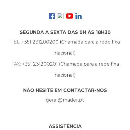
SEGUNDA A SEXTA DAS 9H ÀS 18H30
TEL:
+351 231200200 (Chamada para a rede fixa
nacional)
FAX:
+351 231200201 (Chamada para a rede fixa
nacional)
NÃO HESITE EM CONTACTAR-NOS
geral@mader.pt
ASSISTÊNCIA