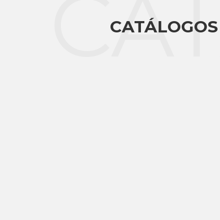
CA
CATÁLOGOS