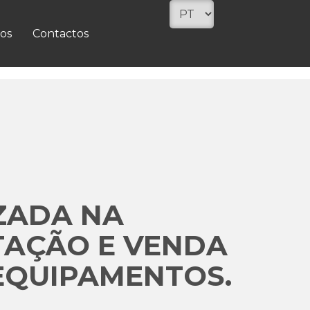
os
Contactos
ZADA NA
TAÇÃO E VENDA
EQUIPAMENTOS.