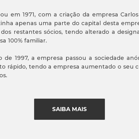
ou em 1971, com a criação da empresa Carlos 
inha apenas uma parte do capital desta empre
 dos restantes sócios, tendo alterado a design
a 100% familiar.
 de 1997, a empresa passou a sociedade anón
o rápido, tendo a empresa aumentado o seu cap
os.
SAIBA MAIS