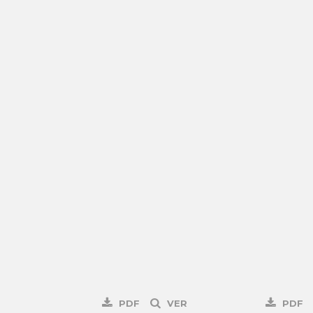
PDF
VER
PDF