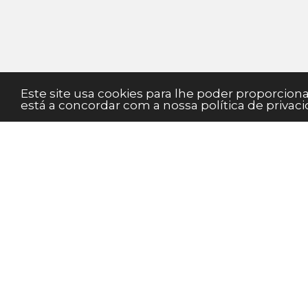
Este site usa cookies para lhe poder proporcio
está a concordar com a nossa política de privaci