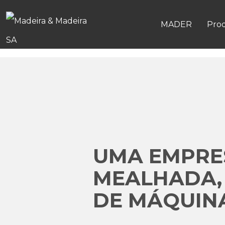
MADER
Pro
UMA EMPRES
MEALHADA,
DE MÁQUINA