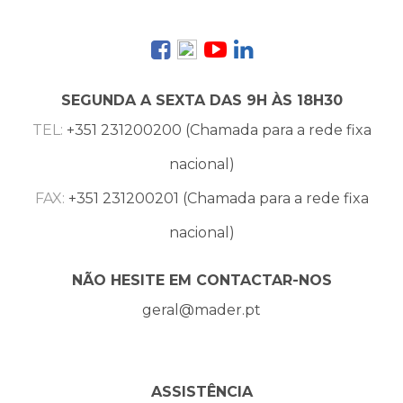
SEGUNDA A SEXTA DAS 9H ÀS 18H30
TEL:
+351 231200200 (Chamada para a rede fixa
nacional)
FAX:
+351 231200201 (Chamada para a rede fixa
nacional)
NÃO HESITE EM CONTACTAR-NOS
geral@mader.pt
ASSISTÊNCIA