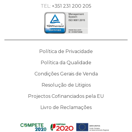
TEL:
+351 231 200 205
Política de Privacidade
Política da Qualidade
Condições Gerais de Venda
Resolução de Litigios
Projectos Cofinanciados pela EU
Livro de Reclamações