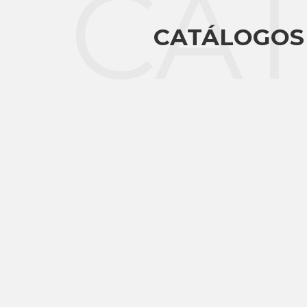
CA
CATÁLOGOS