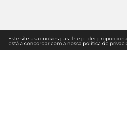
Este site usa cookies para lhe poder proporcio
está a concordar com a nossa política de privaci