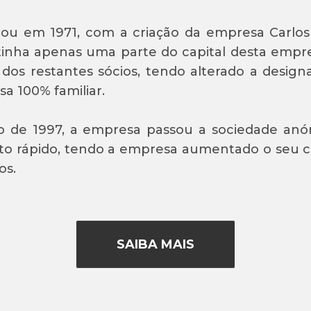
ou em 1971, com a criação da empresa Carlos 
inha apenas uma parte do capital desta empre
 dos restantes sócios, tendo alterado a design
a 100% familiar.
 de 1997, a empresa passou a sociedade anón
o rápido, tendo a empresa aumentado o seu cap
os.
SAIBA MAIS