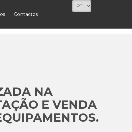
os
Contactos
ZADA NA
TAÇÃO E VENDA
EQUIPAMENTOS.