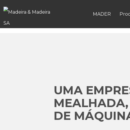
MADER
Pro
UMA EMPRES
MEALHADA,
DE MÁQUINA