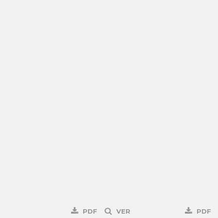
PDF
VER
PDF