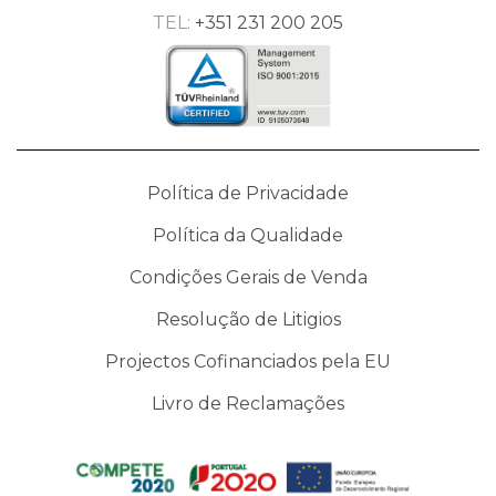
TEL:
+351 231 200 205
Política de Privacidade
Política da Qualidade
Condições Gerais de Venda
Resolução de Litigios
Projectos Cofinanciados pela EU
Livro de Reclamações