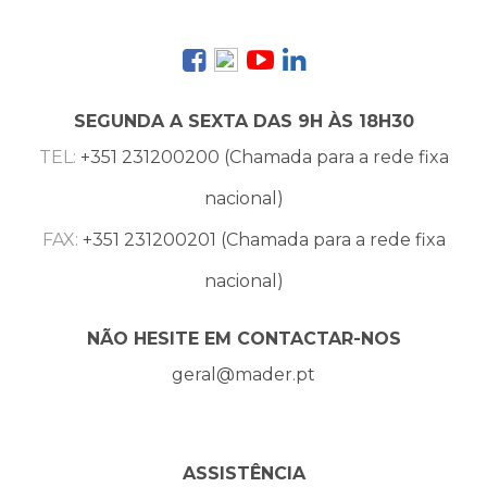
SEGUNDA A SEXTA DAS 9H ÀS 18H30
TEL:
+351 231200200 (Chamada para a rede fixa
nacional)
FAX:
+351 231200201 (Chamada para a rede fixa
nacional)
NÃO HESITE EM CONTACTAR-NOS
geral@mader.pt
ASSISTÊNCIA