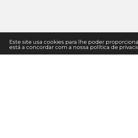
Este site usa cookies para lhe poder proporcio
está a concordar com a nossa política de privaci