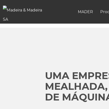
MADER
Pro
UMA EMPRES
MEALHADA,
DE MÁQUINA