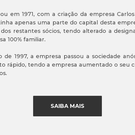
ou em 1971, com a criação da empresa Carlos 
inha apenas uma parte do capital desta empre
 dos restantes sócios, tendo alterado a design
a 100% familiar.
 de 1997, a empresa passou a sociedade anón
o rápido, tendo a empresa aumentado o seu cap
os.
SAIBA MAIS