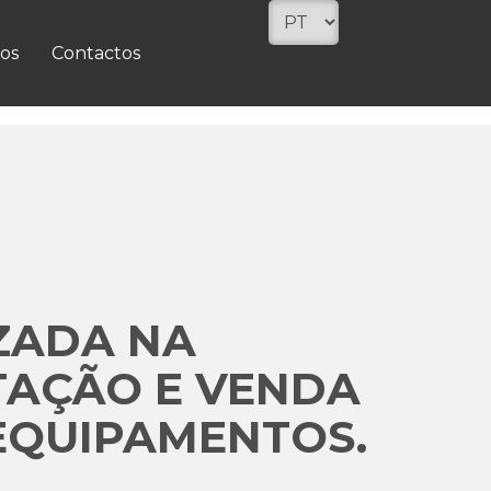
os
Contactos
ZADA NA
TAÇÃO E VENDA
EQUIPAMENTOS.