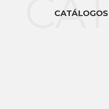
CA
CATÁLOGOS