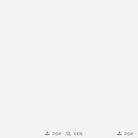
PDF
VER
PDF