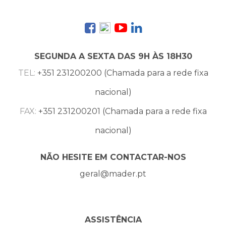
SEGUNDA A SEXTA DAS 9H ÀS 18H30
TEL:
+351 231200200 (Chamada para a rede fixa
nacional)
FAX:
+351 231200201 (Chamada para a rede fixa
nacional)
NÃO HESITE EM CONTACTAR-NOS
geral@mader.pt
ASSISTÊNCIA