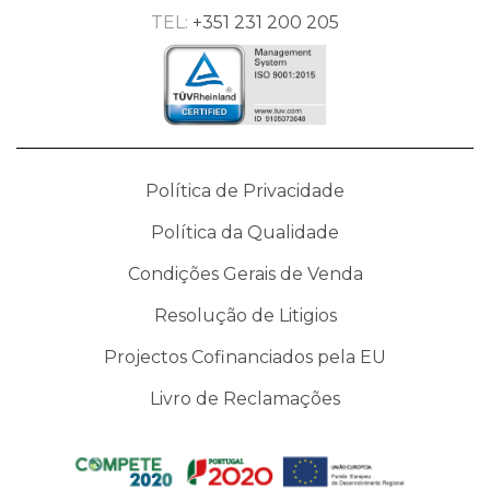
TEL:
+351 231 200 205
Política de Privacidade
Política da Qualidade
Condições Gerais de Venda
Resolução de Litigios
Projectos Cofinanciados pela EU
Livro de Reclamações