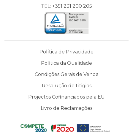
TEL:
+351 231 200 205
Política de Privacidade
Política da Qualidade
Condições Gerais de Venda
Resolução de Litigios
Projectos Cofinanciados pela EU
Livro de Reclamações