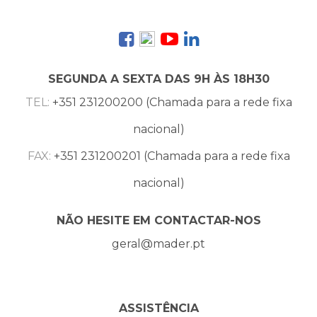
SEGUNDA A SEXTA DAS 9H ÀS 18H30
TEL:
+351 231200200 (Chamada para a rede fixa
nacional)
FAX:
+351 231200201 (Chamada para a rede fixa
nacional)
NÃO HESITE EM CONTACTAR-NOS
geral@mader.pt
ASSISTÊNCIA