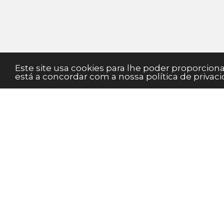
Este site usa cookies para lhe poder proporcio
está a concordar com a nossa política de privaci