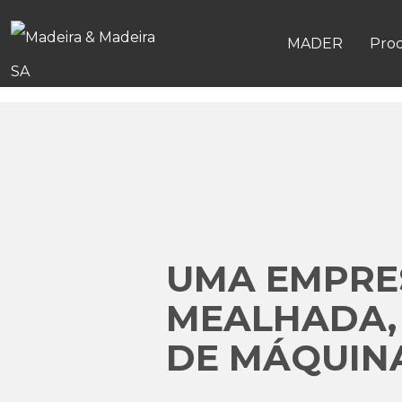
MADER
Pro
UMA EMPRES
MEALHADA,
DE MÁQUINA