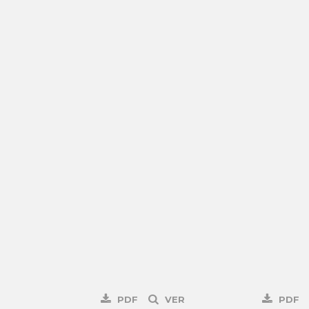
PDF
VER
PDF