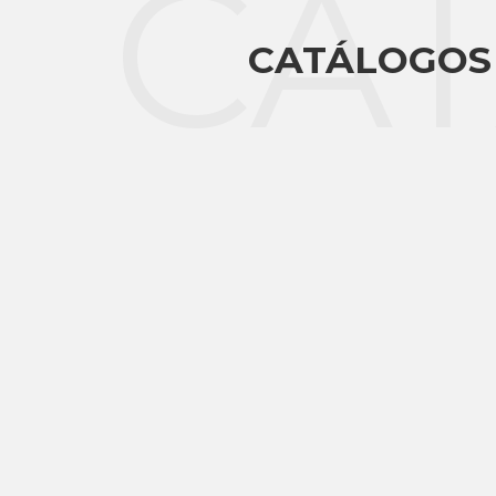
CA
CATÁLOGOS