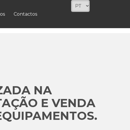
os
Contactos
ZADA NA
TAÇÃO E VENDA
EQUIPAMENTOS.