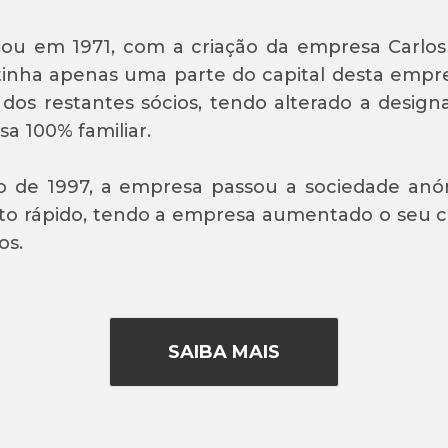
ou em 1971, com a criação da empresa Carlos 
inha apenas uma parte do capital desta empre
 dos restantes sócios, tendo alterado a design
a 100% familiar.
 de 1997, a empresa passou a sociedade anón
o rápido, tendo a empresa aumentado o seu cap
os.
SAIBA MAIS