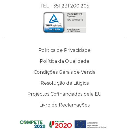
TEL:
+351 231 200 205
Política de Privacidade
Política da Qualidade
Condições Gerais de Venda
Resolução de Litigios
Projectos Cofinanciados pela EU
Livro de Reclamações