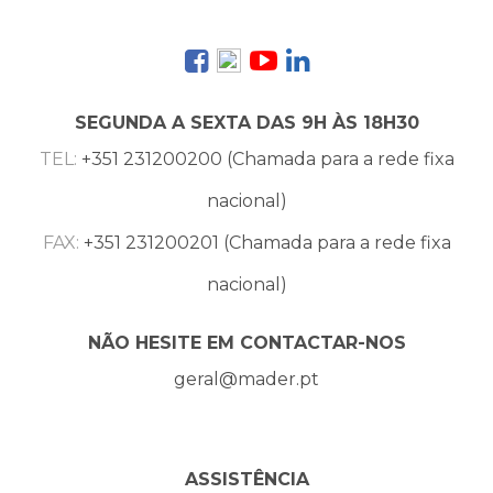
SEGUNDA A SEXTA DAS 9H ÀS 18H30
TEL:
+351 231200200 (Chamada para a rede fixa
nacional)
FAX:
+351 231200201 (Chamada para a rede fixa
nacional)
NÃO HESITE EM CONTACTAR-NOS
geral@mader.pt
ASSISTÊNCIA