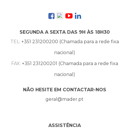
SEGUNDA A SEXTA DAS 9H ÀS 18H30
TEL:
+351 231200200 (Chamada para a rede fixa
nacional)
FAX:
+351 231200201 (Chamada para a rede fixa
nacional)
NÃO HESITE EM CONTACTAR-NOS
geral@mader.pt
ASSISTÊNCIA