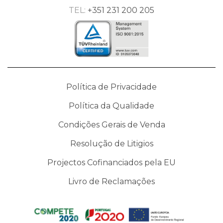
TEL:
+351 231 200 205
Política de Privacidade
Política da Qualidade
Condições Gerais de Venda
Resolução de Litigios
Projectos Cofinanciados pela EU
Livro de Reclamações