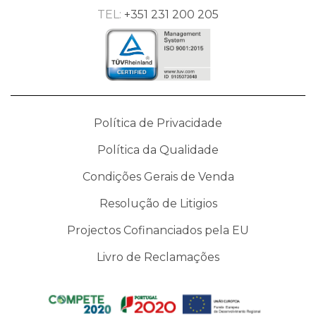
TEL:
+351 231 200 205
Política de Privacidade
Política da Qualidade
Condições Gerais de Venda
Resolução de Litigios
Projectos Cofinanciados pela EU
Livro de Reclamações