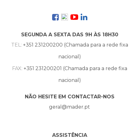
SEGUNDA A SEXTA DAS 9H ÀS 18H30
TEL:
+351 231200200 (Chamada para a rede fixa
nacional)
FAX:
+351 231200201 (Chamada para a rede fixa
nacional)
NÃO HESITE EM CONTACTAR-NOS
geral@mader.pt
ASSISTÊNCIA