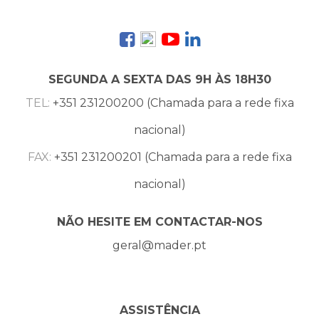
SEGUNDA A SEXTA DAS 9H ÀS 18H30
TEL:
+351 231200200 (Chamada para a rede fixa
nacional)
FAX:
+351 231200201 (Chamada para a rede fixa
nacional)
NÃO HESITE EM CONTACTAR-NOS
geral@mader.pt
ASSISTÊNCIA