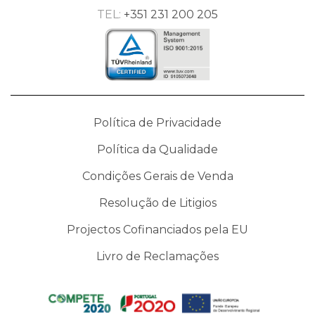
TEL:
+351 231 200 205
Política de Privacidade
Política da Qualidade
Condições Gerais de Venda
Resolução de Litigios
Projectos Cofinanciados pela EU
Livro de Reclamações