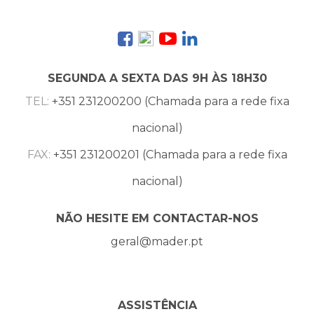
SEGUNDA A SEXTA DAS 9H ÀS 18H30
TEL:
+351 231200200 (Chamada para a rede fixa
nacional)
FAX:
+351 231200201 (Chamada para a rede fixa
nacional)
NÃO HESITE EM CONTACTAR-NOS
geral@mader.pt
ASSISTÊNCIA