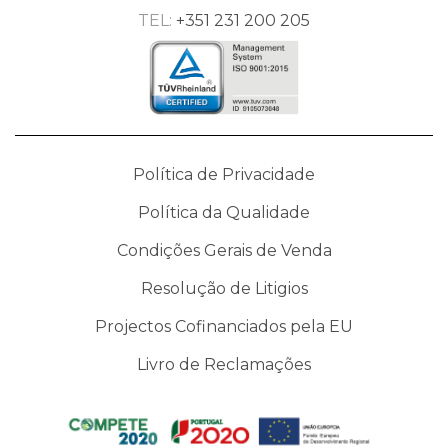
TEL:
+351 231 200 205
Política de Privacidade
Política da Qualidade
Condições Gerais de Venda
Resolução de Litigios
Projectos Cofinanciados pela EU
Livro de Reclamações