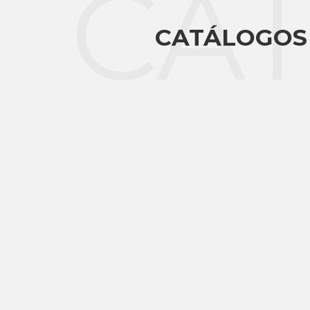
CA
CATÁLOGOS