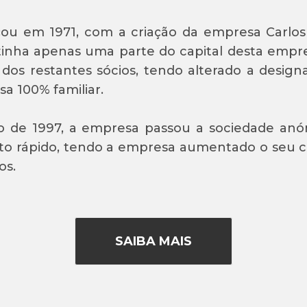
ou em 1971, com a criação da empresa Carlos 
inha apenas uma parte do capital desta empre
 dos restantes sócios, tendo alterado a design
a 100% familiar.
 de 1997, a empresa passou a sociedade anón
o rápido, tendo a empresa aumentado o seu cap
os.
SAIBA MAIS