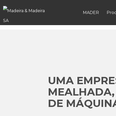
MADER
Pro
UMA EMPRES
MEALHADA,
DE MÁQUINA