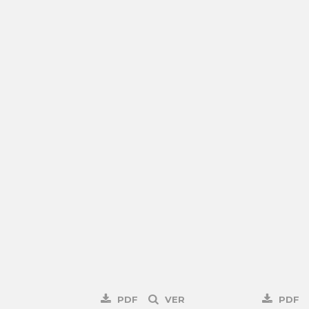
PDF
VER
PDF