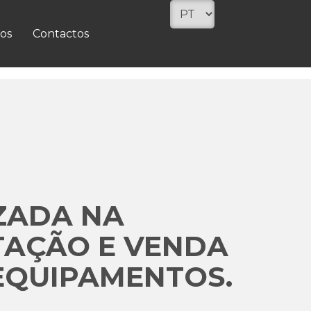
os
Contactos
ZADA NA
TAÇÃO E VENDA
EQUIPAMENTOS.