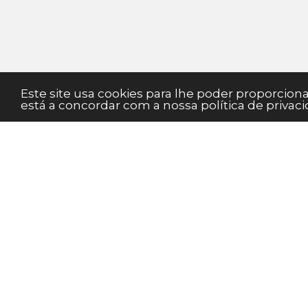
Este site usa cookies para lhe poder proporcio
está a concordar com a nossa política de privaci