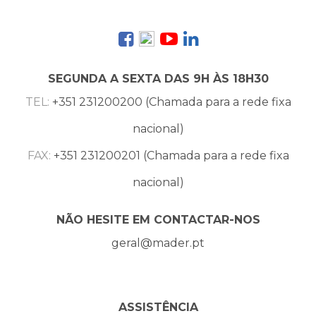
SEGUNDA A SEXTA DAS 9H ÀS 18H30
TEL:
+351 231200200 (Chamada para a rede fixa
nacional)
FAX:
+351 231200201 (Chamada para a rede fixa
nacional)
NÃO HESITE EM CONTACTAR-NOS
geral@mader.pt
ASSISTÊNCIA