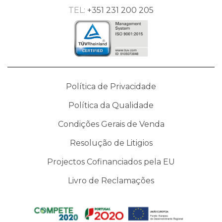
TEL:
+351 231 200 205
Política de Privacidade
Política da Qualidade
Condições Gerais de Venda
Resolução de Litigios
Projectos Cofinanciados pela EU
Livro de Reclamações