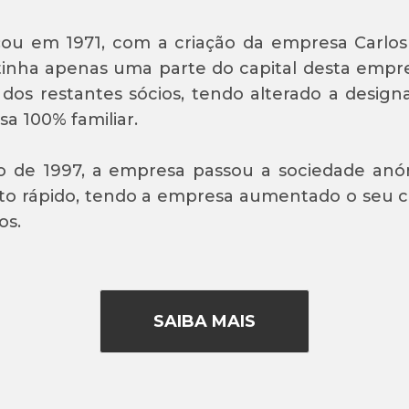
ou em 1971, com a criação da empresa Carlos 
inha apenas uma parte do capital desta empre
 dos restantes sócios, tendo alterado a design
a 100% familiar.
 de 1997, a empresa passou a sociedade anón
o rápido, tendo a empresa aumentado o seu cap
os.
SAIBA MAIS