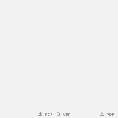
PDF
VER
PDF