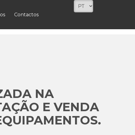
os
Contactos
ZADA NA
TAÇÃO E VENDA
EQUIPAMENTOS.