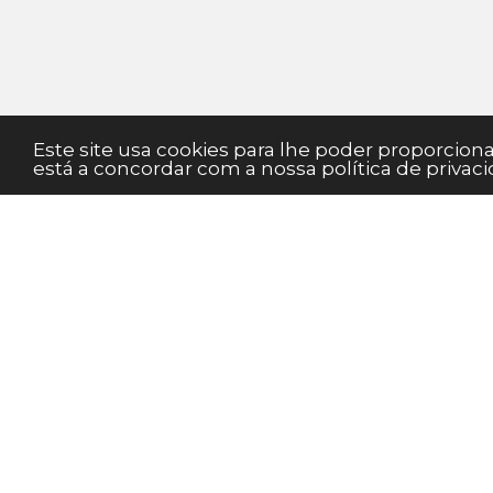
Este site usa cookies para lhe poder proporcio
está a concordar com a nossa política de privaci