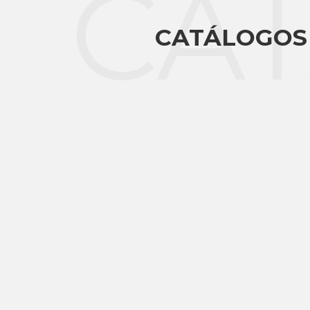
CA
CATÁLOGOS