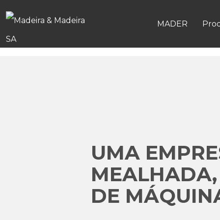
MADER
Pro
UMA EMPRES
MEALHADA,
DE MÁQUINA