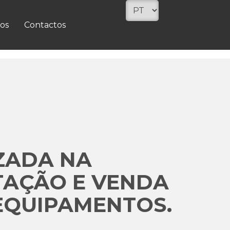
os
Contactos
ZADA NA
TAÇÃO E VENDA
EQUIPAMENTOS.