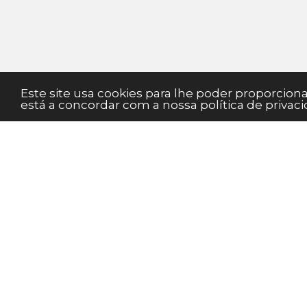
Este site usa cookies para lhe poder proporcio
está a concordar com a nossa política de privaci