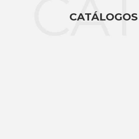
CA
CATÁLOGOS