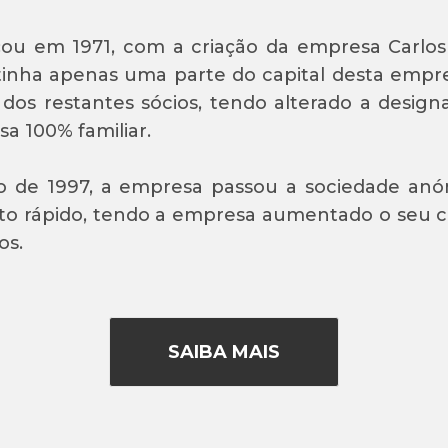
ou em 1971, com a criação da empresa Carlos 
inha apenas uma parte do capital desta empre
 dos restantes sócios, tendo alterado a design
a 100% familiar.
 de 1997, a empresa passou a sociedade anón
o rápido, tendo a empresa aumentado o seu cap
os.
SAIBA MAIS