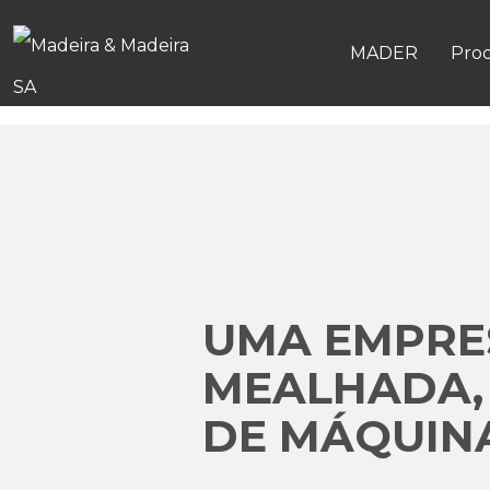
MADER
Pro
UMA EMPRES
MEALHADA,
DE MÁQUINA