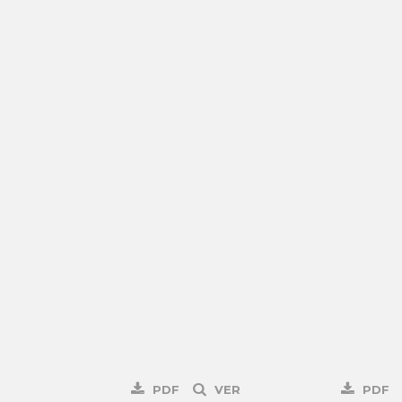
PDF
VER
PDF