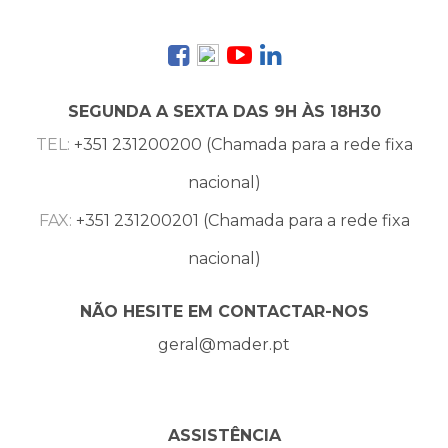
SEGUNDA A SEXTA DAS 9H ÀS 18H30
TEL:
+351 231200200 (Chamada para a rede fixa
nacional)
FAX:
+351 231200201 (Chamada para a rede fixa
nacional)
NÃO HESITE EM CONTACTAR-NOS
geral@mader.pt
ASSISTÊNCIA