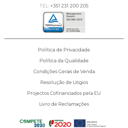
TEL:
+351 231 200 205
Política de Privacidade
Política da Qualidade
Condições Gerais de Venda
Resolução de Litigios
Projectos Cofinanciados pela EU
Livro de Reclamações