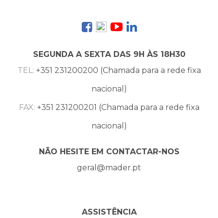
SEGUNDA A SEXTA DAS 9H ÀS 18H30
TEL:
+351 231200200 (Chamada para a rede fixa
nacional)
FAX:
+351 231200201 (Chamada para a rede fixa
nacional)
NÃO HESITE EM CONTACTAR-NOS
geral@mader.pt
ASSISTÊNCIA