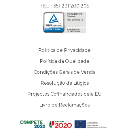
TEL:
+351 231 200 205
Política de Privacidade
Política da Qualidade
Condições Gerais de Venda
Resolução de Litigios
Projectos Cofinanciados pela EU
Livro de Reclamações