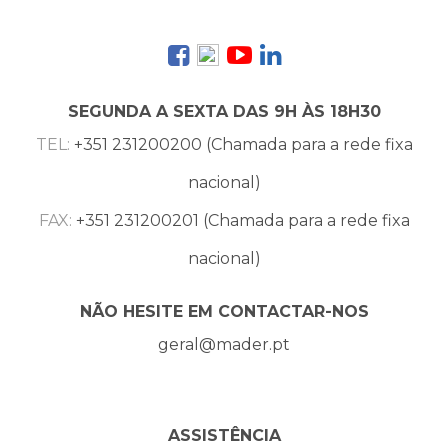
SEGUNDA A SEXTA DAS 9H ÀS 18H30
TEL:
+351 231200200 (Chamada para a rede fixa
nacional)
FAX:
+351 231200201 (Chamada para a rede fixa
nacional)
NÃO HESITE EM CONTACTAR-NOS
geral@mader.pt
ASSISTÊNCIA