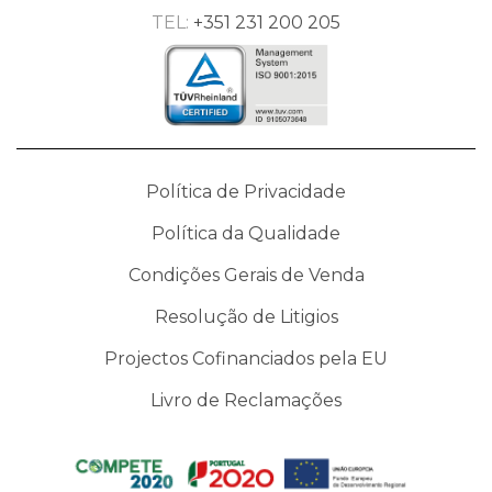
TEL:
+351 231 200 205
Política de Privacidade
Política da Qualidade
Condições Gerais de Venda
Resolução de Litigios
Projectos Cofinanciados pela EU
Livro de Reclamações