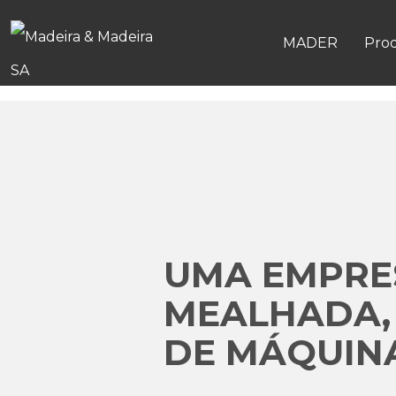
MADER
Pro
UMA EMPRES
MEALHADA,
DE MÁQUINA