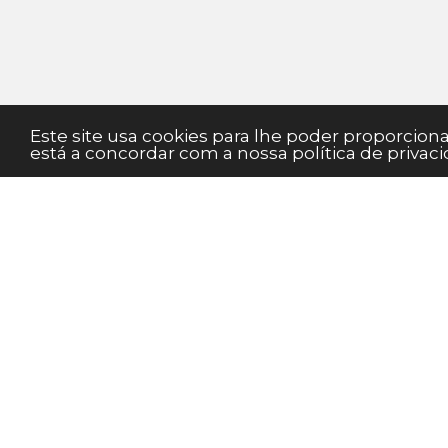
Este site usa cookies para lhe poder proporcio
está a concordar com a nossa política de privaci