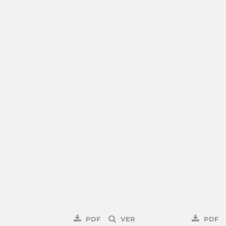
PDF
VER
PDF