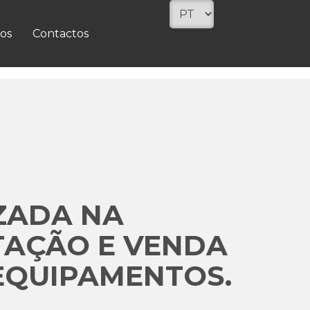
os
Contactos
ZADA NA
TAÇÃO E VENDA
EQUIPAMENTOS.