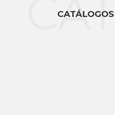
CA
CATÁLOGOS