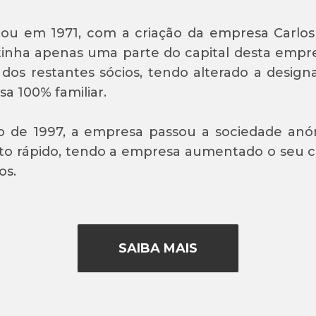
ou em 1971, com a criação da empresa Carlos 
inha apenas uma parte do capital desta empre
 dos restantes sócios, tendo alterado a design
a 100% familiar.
 de 1997, a empresa passou a sociedade anón
o rápido, tendo a empresa aumentado o seu cap
os.
SAIBA MAIS