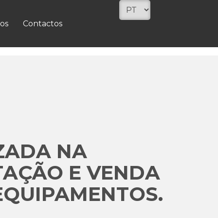
os
Contactos
ZADA NA
TAÇÃO E VENDA
EQUIPAMENTOS.