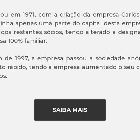
ou em 1971, com a criação da empresa Carlos 
inha apenas uma parte do capital desta empre
 dos restantes sócios, tendo alterado a design
a 100% familiar.
 de 1997, a empresa passou a sociedade anón
o rápido, tendo a empresa aumentado o seu cap
os.
SAIBA MAIS