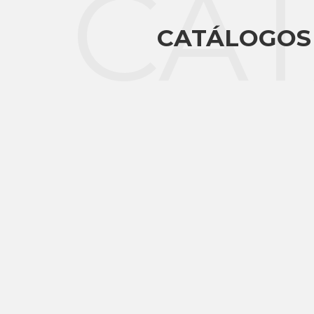
CA
CATÁLOGOS