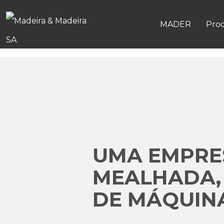
MADER
Pro
UMA EMPRES
MEALHADA,
DE MÁQUINA