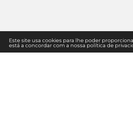
Este site usa cookies para lhe poder proporcio
está a concordar com a nossa política de privaci