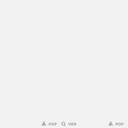
PDF
VER
PDF