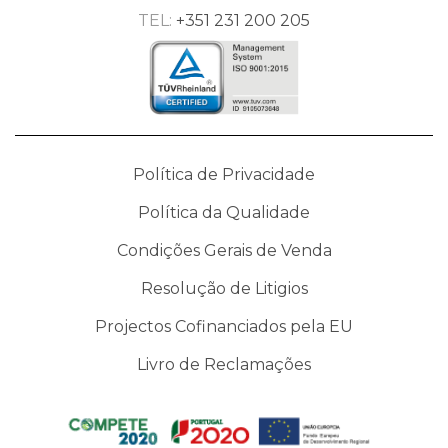
TEL:
+351 231 200 205
Política de Privacidade
Política da Qualidade
Condições Gerais de Venda
Resolução de Litigios
Projectos Cofinanciados pela EU
Livro de Reclamações