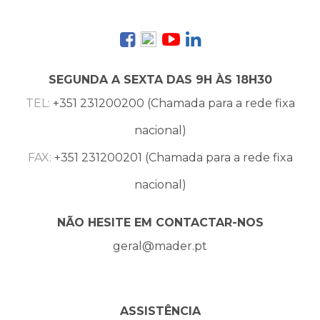
SEGUNDA A SEXTA DAS 9H ÀS 18H30
TEL:
+351 231200200 (Chamada para a rede fixa
nacional)
FAX:
+351 231200201 (Chamada para a rede fixa
nacional)
NÃO HESITE EM CONTACTAR-NOS
geral@mader.pt
ASSISTÊNCIA